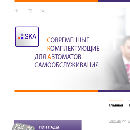
Главная
>>
Главная
К
ПИН ПАДЫ