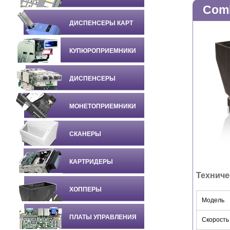
Comb
ДИСПЕНСЕРЫ КАРТ
КУПЮРОПРИЕМНИКИ
ДИСПЕНСЕРЫ
МОНЕТОПРИЕМНИКИ
СКАНЕРЫ
КАРТРИДЕРЫ
Техниче
ХОППЕРЫ
Модель
ПЛАТЫ УПРАВЛЕНИЯ
Скорость